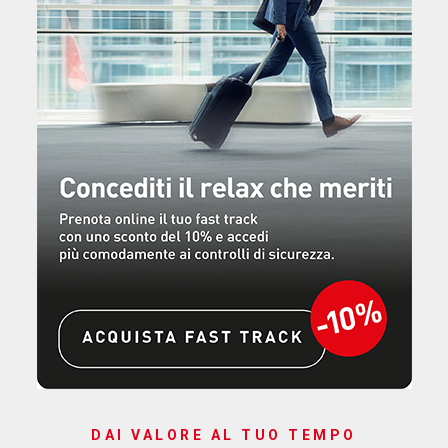
DAI VALORE AL TUO TEMPO