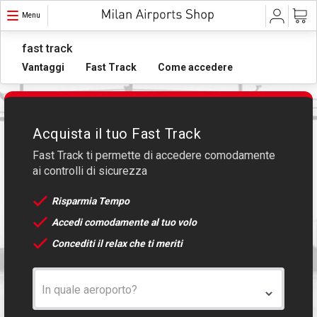
Menu
fast track
Vantaggi
Fast Track
Come accedere
Acquista il tuo Fast Track
Fast Track ti permette di accedere comodamente
ai controlli di sicurezza
Risparmia Tempo
Accedi comodamente al tuo volo
Concediti il relax che ti meriti
In quale aeroporto?