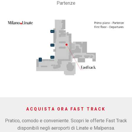
Partenze
ACQUISTA ORA FAST TRACK
Pratico, comodo e conveniente. Scopri le offerte Fast Track
disponibili negli aeroporti di Linate e Malpensa.