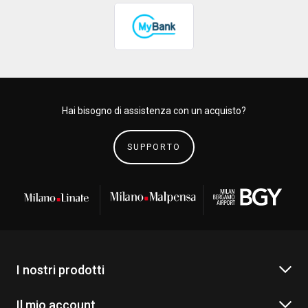
Hai bisogno di assistenza con un acquisto?
SUPPORTO
I nostri prodotti
Il mio account