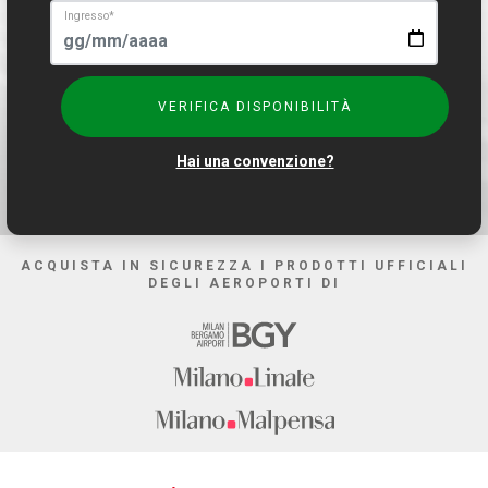
Ingresso
*
VERIFICA DISPONIBILITÀ
Hai una convenzione?
ACQUISTA IN SICUREZZA I PRODOTTI UFFICIALI
DEGLI AEROPORTI DI