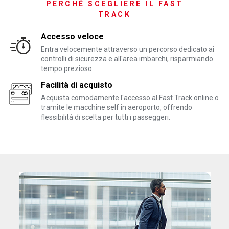
PERCHÉ SCEGLIERE IL FAST
TRACK
Accesso veloce
Entra velocemente attraverso un percorso dedicato ai
controlli di sicurezza e all'area imbarchi, risparmiando
tempo prezioso.
Facilità di acquisto
Acquista comodamente l'accesso al Fast Track online o
tramite le macchine self in aeroporto, offrendo
flessibilità di scelta per tutti i passeggeri.