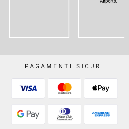
Airports.
PAGAMENTI SICURI