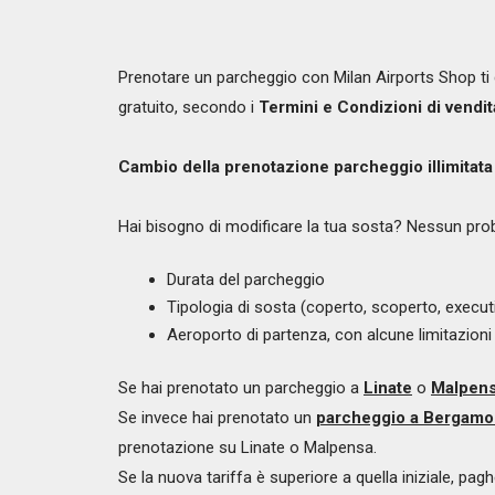
Prenotare un parcheggio con Milan Airports Shop ti 
gratuito, secondo i
Termini e Condizioni di vendit
Cambio della prenotazione parcheggio illimitat
Hai bisogno di modificare la tua sosta? Nessun probl
Durata del parcheggio
Tipologia di sosta (coperto, scoperto, executi
Aeroporto di partenza, con alcune limitazioni
Se hai prenotato un parcheggio a
Linate
o
Malpen
Se invece hai prenotato un
parcheggio a Bergamo 
prenotazione su Linate o Malpensa.
Se la nuova tariffa è superiore a quella iniziale, pag