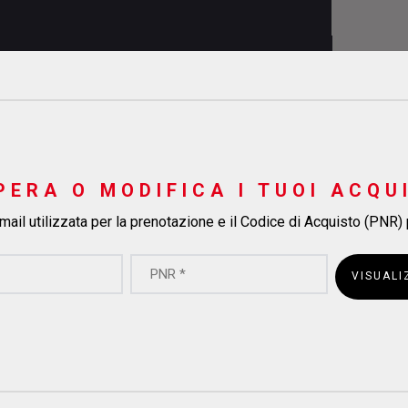
PERA O MODIFICA I TUOI ACQU
 mail utilizzata per la prenotazione e il Codice di Acquisto (PNR)
VISUALI