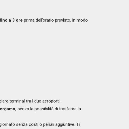
fino a 3 ore
prima dell’orario previsto, in modo
iare terminal tra i due aeroporti.
Bergamo,
senza la possibilità di trasferire la
ggiornato senza costi o penali aggiuntive. Ti