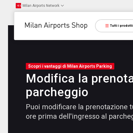
Milan Airports Network
Tutti i prodotti
Scopri i vantaggi di Milan Airports Parking
Modifica la prenot
parcheggio
Puoi modificare la prenotazione tu
ore prima dell'ingresso al parche