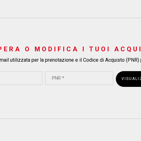
PERA O MODIFICA I TUOI ACQU
 mail utilizzata per la prenotazione e il Codice di Acquisto (PNR)
VISUALI