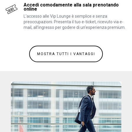
Accedi comodamente alla sala prenotando
online
L'accesso alle Vip Lounge è semplice e senza
preoccupazioni. Presenta il tuo e-ticket, ricevuto via e-
mail, all'ingresso per godere di un'esperienza premium.
MOSTRA TUTTI I VANTAGGI