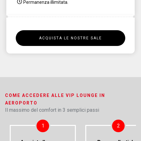
Permanenza illimitata.
ACQUISTA LE NOSTRE SALE
COME ACCEDERE ALLE VIP LOUNGE IN
AEROPORTO
Il massimo del comfort in 3 semplici passi
1
2