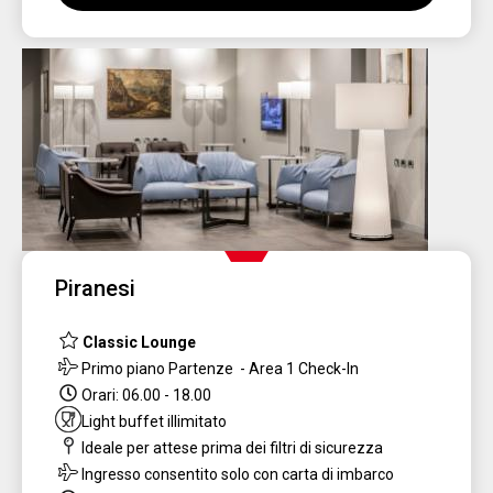
Piranesi
Classic Lounge
Primo piano Partenze - Area 1 Check-In
Orari: 06.00 - 18.00
Light
buffet illimitato
Ideale per attese prima dei filtri di sicurezza
Ingresso consentito solo con carta di imbarco