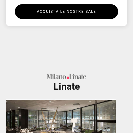
ACQUISTA LE NOSTRE SALE
Linate