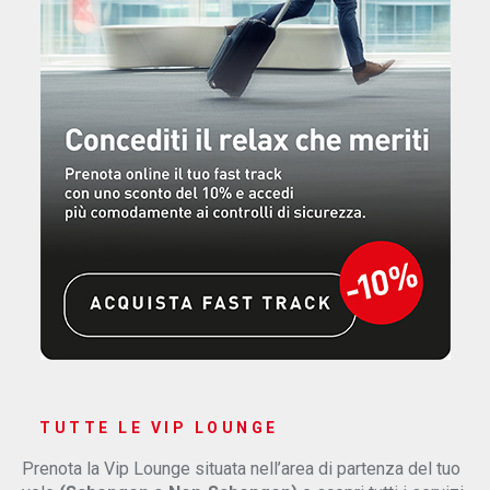
TUTTE LE VIP LOUNGE
Prenota la Vip Lounge situata nell’area di partenza del tuo