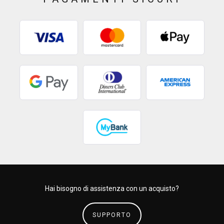
Hai bisogno di assistenza con un acquisto?
SUPPORTO