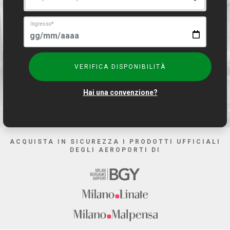
Ingresso
*
VERIFICA DISPONIBILITÀ
Hai una convenzione?
ACQUISTA IN SICUREZZA I PRODOTTI UFFICIALI
DEGLI AEROPORTI DI