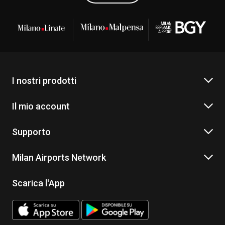
I nostri prodotti
Il mio account
Supporto
Milan Airports Network
Scarica l'App