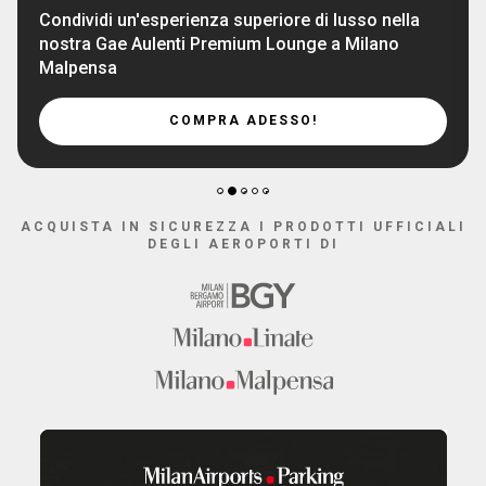
Condividi un'esperienza superiore di lusso nella
nostra Gae Aulenti Premium Lounge a Milano
Malpensa
COMPRA ADESSO!
2
1
3
4
5
ACQUISTA IN SICUREZZA I PRODOTTI UFFICIALI
DEGLI AEROPORTI DI