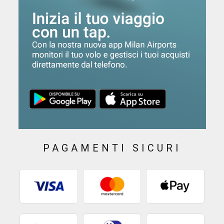
PAGAMENTI SICURI