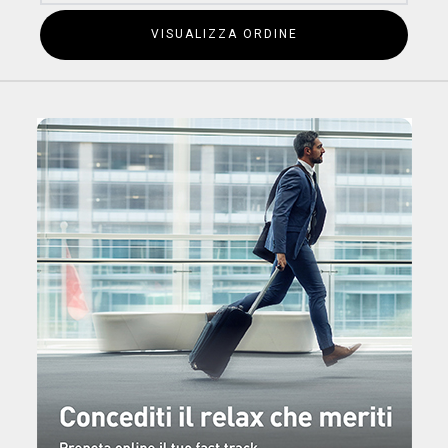
VISUALIZZA ORDINE