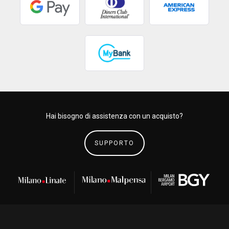
Hai bisogno di assistenza con un acquisto?
SUPPORTO