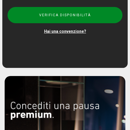
VERIFICA DISPONIBILITÀ
Hai una convenzione?