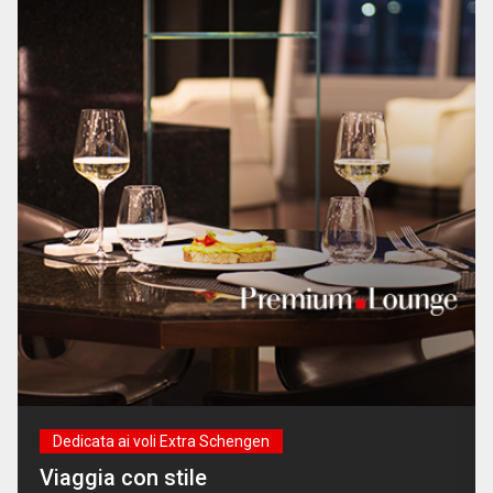
Dedicata ai voli Extra Schengen
Viaggia con stile