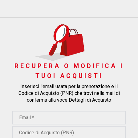
RECUPERA O MODIFICA I
TUOI ACQUISTI
Inserisci l'email usata per la prenotazione e il
Codice di Acquisto (PNR) che trovi nella mail di
conferma alla voce Dettagli di Acquisto