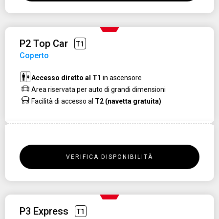
P2 Top Car
T1
Coperto
Accesso diretto al T1
in ascensore
Area riservata per auto di grandi dimensioni
Facilità di accesso al
T2 (navetta gratuita)
VERIFICA DISPONIBILITÀ
P3 Express
T1