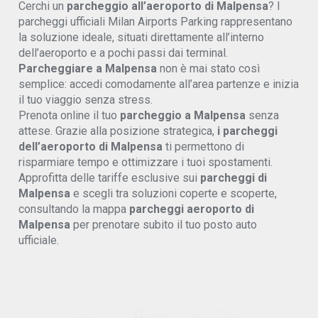
Cerchi un
parcheggio all’aeroporto di Malpensa
? I
parcheggi ufficiali Milan Airports Parking rappresentano
la soluzione ideale, situati direttamente all’interno
dell’aeroporto e a pochi passi dai terminal.
Parcheggiare a Malpensa
non è mai stato così
semplice: accedi comodamente all’area partenze e inizia
il tuo viaggio senza stress.
Prenota online il tuo
parcheggio a Malpensa
senza
attese. Grazie alla posizione strategica,
i parcheggi
dell’aeroporto di Malpensa
ti permettono di
risparmiare tempo e ottimizzare i tuoi spostamenti.
Approfitta delle tariffe esclusive sui
parcheggi di
Malpensa
e scegli tra soluzioni coperte e scoperte,
consultando la mappa
parcheggi aeroporto di
Malpensa
per prenotare subito il tuo posto auto
ufficiale.