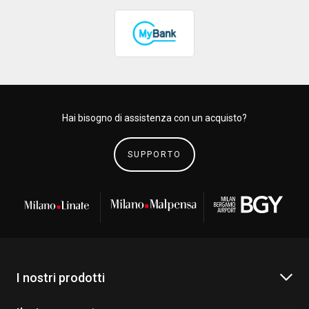
Hai bisogno di assistenza con un acquisto?
SUPPORTO
I nostri prodotti