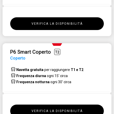
VERIFICA LA DISPONIBILITÀ
P6 Smart Coperto
T2
Coperto
Navetta gratuita
per raggiungere
T1 e T2
Frequenza diurna
ogni 15' circa
Frequenza notturna
ogni 30' circa
VERIFICA LA DISPONIBILITÀ