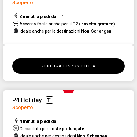
Scoperto
3 minuti a piedi dal T1
Accesso facile anche per il
T2 ( navetta gratuita)
Ideale anche per le destinazioni
Non-Schengen
VERIFICA DISPONIBILITÀ
P4 Holiday
T1
Scoperto
4 minuti a piedi dal T1
Consigliato per
soste prolungate
Ideale anche per destinazioni
Non-Schengen