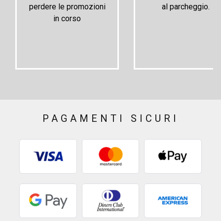
perdere le promozioni
al parcheggio.
in corso
PAGAMENTI SICURI