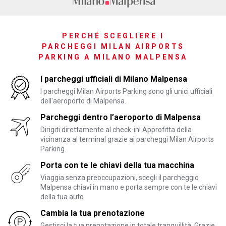
PERCHÉ SCEGLIERE I
PARCHEGGI MILAN AIRPORTS
PARKING A MILANO MALPENSA
I parcheggi ufficiali di Milano Malpensa
I parcheggi Milan Airports Parking sono gli unici ufficiali
dell'aeroporto di Malpensa.
Parcheggi dentro l’aeroporto di Malpensa
Dirigiti direttamente al check-in! Approfitta della
vicinanza al terminal grazie ai parcheggi Milan Airports
Parking.
Porta con te le chiavi della tua macchina
Viaggia senza preoccupazioni, scegli il parcheggio
Malpensa chiavi in mano e porta sempre con te le chiavi
della tua auto.
Cambia la tua prenotazione
Gestisci la tua prenotazione in totale tranquillità. Grazie