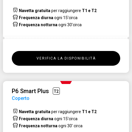
Navetta gratuita
per raggiungere
T1 e T2
Frequenza diurna
ogni 15’circa
Frequenza notturna
ogni 30’circa
VERIFICA LA DISPONIBILITÀ
P6 Smart Plus
T2
Coperto
Navetta gratuita
per raggiungere
T1 e T2
Frequenza diurna
ogni 15’circa
Frequenza notturna
ogni 30’ circa