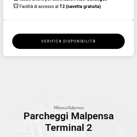
Facilità di accesso al
T2 (navetta gratuita)
VERIFICA DISPONIBILITÀ
Parcheggi Malpensa
Terminal 2