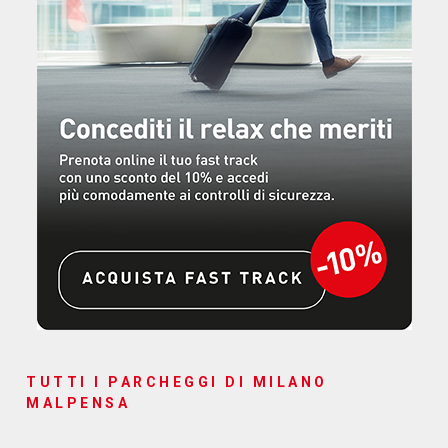
TUTTI I PARCHEGGI DI MILANO
MALPENSA