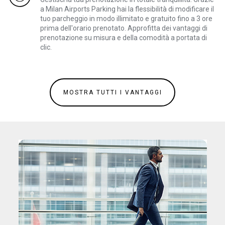
a Milan Airports Parking hai la flessibilità di modificare il
tuo parcheggio in modo illimitato e gratuito fino a 3 ore
prima dell'orario prenotato. Approfitta dei vantaggi di
prenotazione su misura e della comodità a portata di
clic.
MOSTRA TUTTI I VANTAGGI