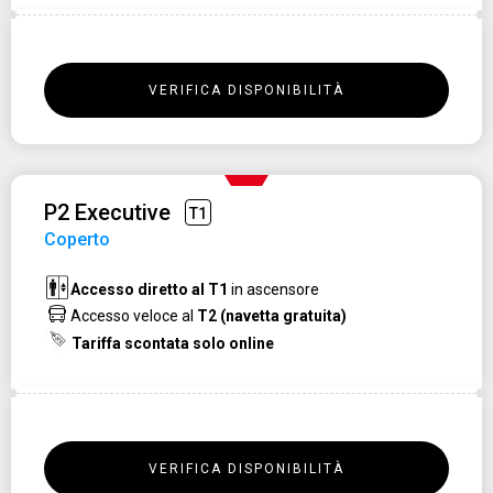
VERIFICA DISPONIBILITÀ
P2 Executive
T1
Coperto
Accesso diretto al T1
in ascensore
Accesso veloce al
T2 (navetta gratuita)
Tariffa scontata solo online
VERIFICA DISPONIBILITÀ