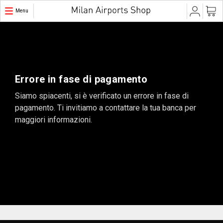
Menu
Errore in fase di pagamento
Siamo spiacenti, si è verificato un errore in fase di
pagamento. Ti invitiamo a contattare la tua banca per
maggiori informazioni.