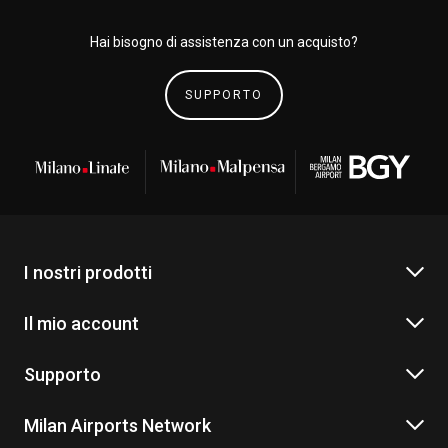
Hai bisogno di assistenza con un acquisto?
SUPPORTO
I nostri prodotti
Il mio account
Supporto
Milan Airports Network