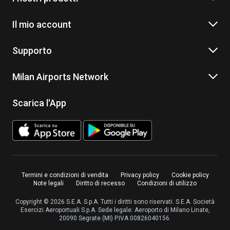
Il mio account
Supporto
Milan Airports Network
Scarica l'App
Termini e condizioni di vendita
Privacy policy
Cookie policy
Note legali
Diritto di recesso
Condizioni di utilizzo
Copyright © 2026 S.E.A. S.p.A. Tutti i diritti sono riservati. S.E.A. Società
Esercizi Aeroportuali S.p.A. Sede legale: Aeroporto di Milano Linate,
20090 Segrate (MI) P.IVA 00826040156.