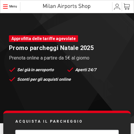
Menu
Approfitta delle tariffe agevolate
Promo parcheggi Natale 2025
Prenota online a partire da 5€ al giorno
Sei già in aeroporto
Aperti 24/7
Sconti per gli acquisti online
ACQUISTA IL PARCHEGGIO