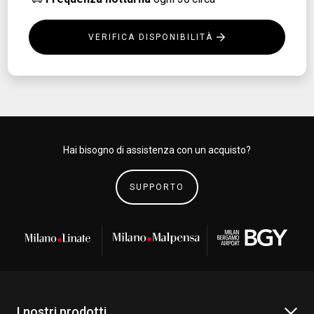
VERIFICA DISPONIBILITÀ
Hai bisogno di assistenza con un acquisto?
SUPPORTO
I nostri prodotti