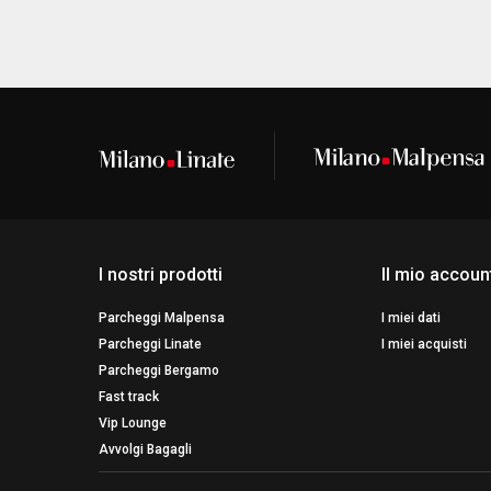
I nostri prodotti
Il mio accoun
Parcheggi Malpensa
I miei dati
Parcheggi Linate
I miei acquisti
Parcheggi Bergamo
Fast track
Vip Lounge
Avvolgi Bagagli