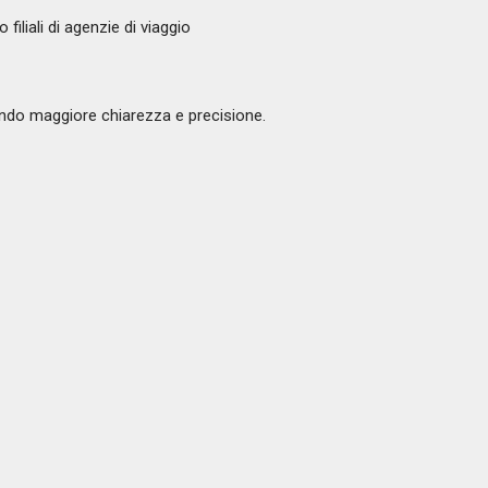
filiali di agenzie di viaggio
tendo maggiore chiarezza e precisione.