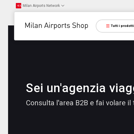
Milan Airports Network
Tutti i prodotti
Sei un'agenzia viag
Consulta l'area B2B e fai volare il